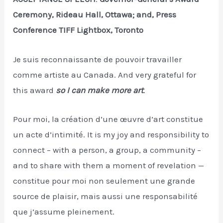
Ceremony, Rideau Hall, Ottawa; and, Press
Conference TIFF Lightbox, Toronto
Je suis reconnaissante de pouvoir travailler
comme artiste au Canada. And very grateful for
this award
so I can make more art
.
Pour moi, la création d’une œuvre d’art constitue
un acte d’intimité. It is my joy and responsibility to
connect – with a person, a group, a community –
and to share with them a moment of revelation —
constitue pour moi non seulement une grande
source de plaisir, mais aussi une responsabilité
que j’assume pleinement.