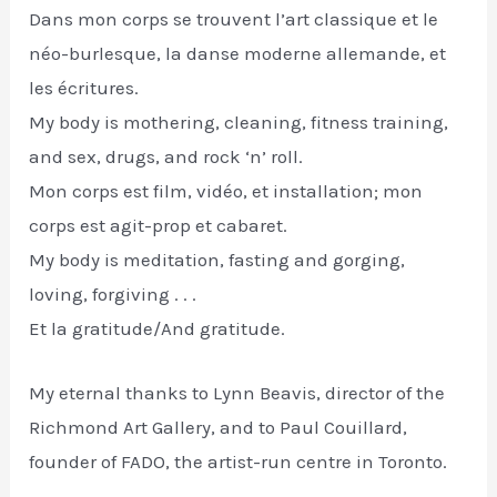
Dans mon corps se trouvent l’art classique et le
néo-burlesque, la danse moderne allemande, et
les écritures.
My body is mothering, cleaning, fitness training,
and sex, drugs, and rock ‘n’ roll.
Mon corps est film, vidéo, et installation; mon
corps est agit-prop et cabaret.
My body is meditation, fasting and gorging,
loving, forgiving . . .
Et la gratitude/And gratitude.
My eternal thanks to Lynn Beavis, director of the
Richmond Art Gallery, and to Paul Couillard,
founder of FADO, the artist-run centre in Toronto.