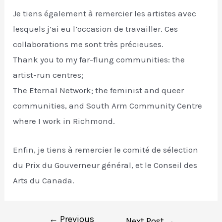
Je tiens également à remercier les artistes avec
lesquels j’ai eu l’occasion de travailler. Ces
collaborations me sont très précieuses.
Thank you to my far-flung communities: the
artist-run centres;
The Eternal Network; the feminist and queer
communities, and South Arm Community Centre
where I work in Richmond.
Enfin, je tiens à remercier le comité de sélection
du Prix du Gouverneur général, et le Conseil des
Arts du Canada.
←
Previous
Post
Next Post
→